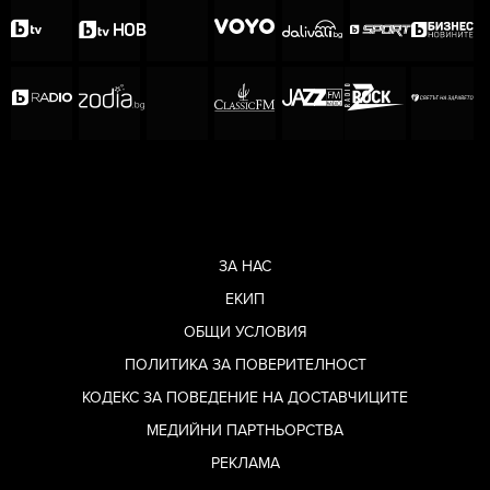
ЗА НАС
ЕКИП
ОБЩИ УСЛОВИЯ
ПОЛИТИКА ЗА ПОВЕРИТЕЛНОСТ
КОДЕКС ЗА ПОВЕДЕНИЕ НА ДОСТАВЧИЦИТЕ
МЕДИЙНИ ПАРТНЬОРСТВА
РЕКЛАМА