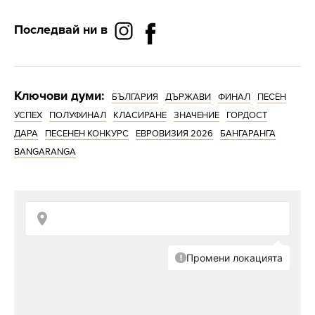
Последвай ни в
Ключови думи:
БЪЛГАРИЯ
ДЪРЖАВИ
ФИНАЛ
ПЕСЕН
УСПЕХ
ПОЛУФИНАЛ
КЛАСИРАНЕ
ЗНАЧЕНИЕ
ГОРДОСТ
ДАРА
ПЕСЕНЕН КОНКУРС
ЕВРОВИЗИЯ 2026
БАНГАРАНГА
BANGARANGA