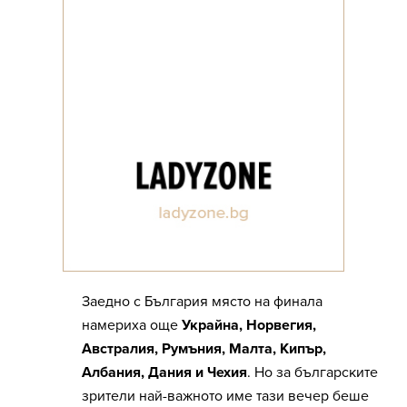
Заедно с България място на финала
намериха още
Украйна, Норвегия,
Австралия, Румъния, Малта, Кипър,
Албания, Дания и Чехия
. Но за българските
зрители най-важното име тази вечер беше