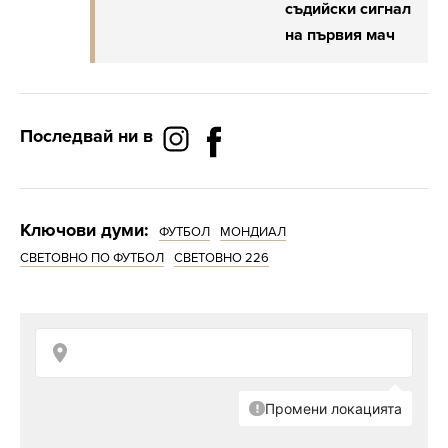
съдийски сигнал
на първия мач
Последвай ни в
Ключови думи:
ФУТБОЛ
МОНДИАЛ
СВЕТОВНО ПО ФУТБОЛ
СВЕТОВНО 226