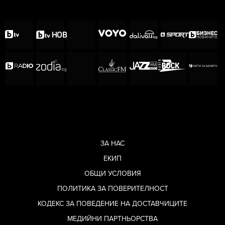
ЗА НАС
ЕКИП
ОБЩИ УСЛОВИЯ
ПОЛИТИКА ЗА ПОВЕРИТЕЛНОСТ
КОДЕКС ЗА ПОВЕДЕНИЕ НА ДОСТАВЧИЦИТЕ
МЕДИЙНИ ПАРТНЬОРСТВА