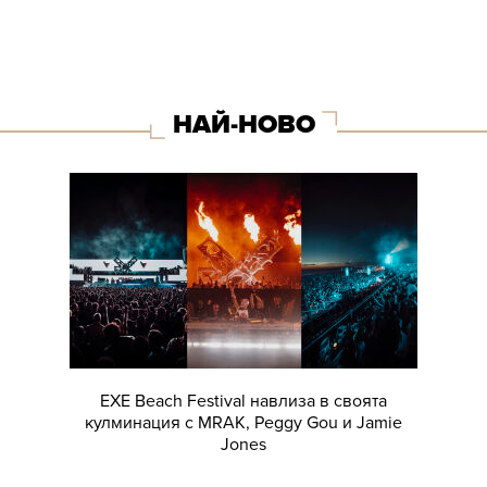
НАЙ-НОВО
EXE Beach Festival навлиза в своята
кулминация с MRAK, Peggy Gou и Jamie
Jones