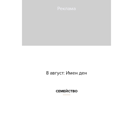
8 август: Имен ден
СЕМЕЙСТВО