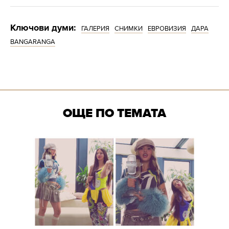
Ключови думи:
ГАЛЕРИЯ
СНИМКИ
ЕВРОВИЗИЯ
ДАРА
BANGARANGA
ОЩЕ ПО ТЕМАТА