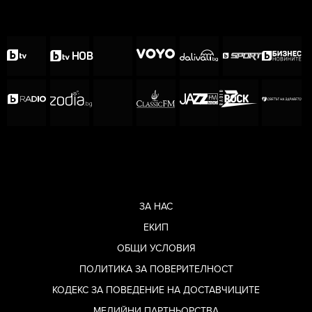
ЗА НАС
ЕКИП
ОБЩИ УСЛОВИЯ
ПОЛИТИКА ЗА ПОВЕРИТЕЛНОСТ
КОДЕКС ЗА ПОВЕДЕНИЕ НА ДОСТАВЧИЦИТЕ
МЕДИЙНИ ПАРТНЬОРСТВА