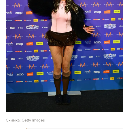
Снимка: Getty Images