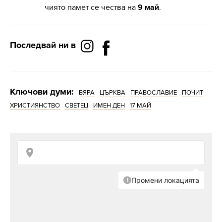
чиято памет се чества на
9 май
.
Последвай ни в
Ключови думи:
ВЯРА
ЦЪРКВА
ПРАВОСЛАВИЕ
ПОЧИТ
ХРИСТИЯНСТВО
СВЕТЕЦ
ИМЕН ДЕН
17 МАЙ