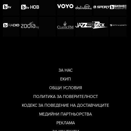
ЗА НАС
ЕКИП
ОБЩИ УСЛОВИЯ
ПОЛИТИКА ЗА ПОВЕРИТЕЛНОСТ
КОДЕКС ЗА ПОВЕДЕНИЕ НА ДОСТАВЧИЦИТЕ
МЕДИЙНИ ПАРТНЬОРСТВА
РЕКЛАМА