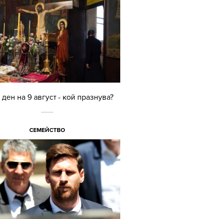
ден на 9 август - кой празнува?
СЕМЕЙСТВО