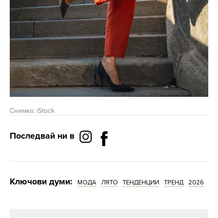
Снимка: iStock
Последвай ни в
Ключови думи:
МОДА
ЛЯТО
ТЕНДЕНЦИИ
ТРЕНД
2026