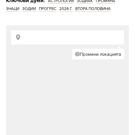
Ключови думи:
АСТРОЛОГИЯ
ЗОДИАК
ПРОМЯНА
ЗНАЦИ
ЗОДИИ
ПРОГРЕС
2026 Г.
ВТОРА ПОЛОВИНА