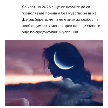
До края на 2026 г. ще се научите да си
позволявате почивка без чувство за вина.
Ще разберете, че тя не е знак за слабост, а
необходимост. Именно чрез нея ще станете
още по-продуктивни и успешни.