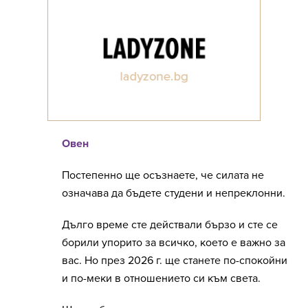
Овен
Постепенно ще осъзнаете, че силата не
означава да бъдете студени и непреклонни.
Дълго време сте действали бързо и сте се
борили упорито за всичко, което е важно за
вас. Но през 2026 г. ще станете по-спокойни
и по-меки в отношението си към света.