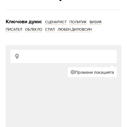
Ключови думи:
СЦЕНАРИСТ
ПОЛИТИК
ВИЗИЯ
ПИСАТЕЛ
ОБЛЕКЛО
СТИЛ
ЛЮБЕН ДИЛОВСИН