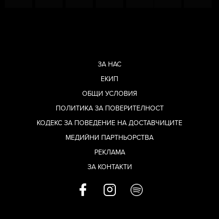
ЗА НАС
ЕКИП
ОБЩИ УСЛОВИЯ
ПОЛИТИКА ЗА ПОВЕРИТЕЛНОСТ
КОДЕКС ЗА ПОВЕДЕНИЕ НА ДОСТАВЧИЦИТЕ
МЕДИЙНИ ПАРТНЬОРСТВА
РЕКЛАМА
ЗА КОНТАКТИ