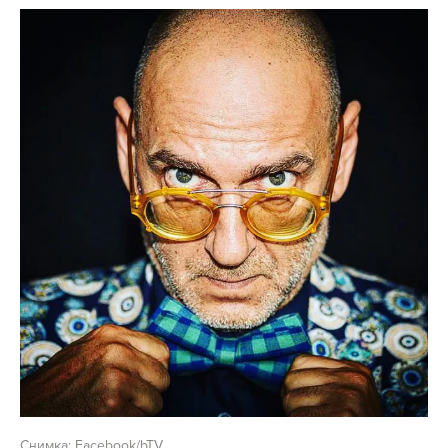
Снимка: Facebook/bTV