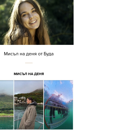
Мисъл на деня от Буда
МИСЪЛ НА ДЕНЯ