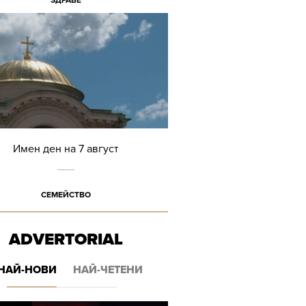
ЗДРАВЕ
Имен ден на 7 август
СЕМЕЙСТВО
ADVERTORIAL
НАЙ-НОВИ
НАЙ-ЧЕТЕНИ