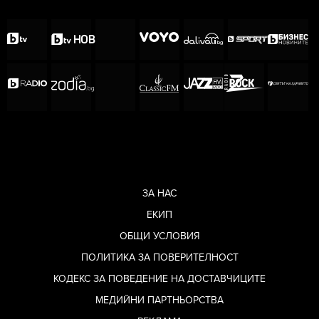
тренировките ви, в сайта
Frida.bg
.
ЗА НАС
ЕКИП
ОБЩИ УСЛОВИЯ
ПОЛИТИКА ЗА ПОВЕРИТЕЛНОСТ
КОДЕКС ЗА ПОВЕДЕНИЕ НА ДОСТАВЧИЦИТЕ
МЕДИЙНИ ПАРТНЬОРСТВА