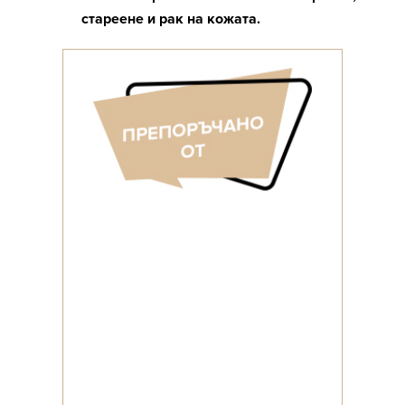
стареене и рак на кожата.