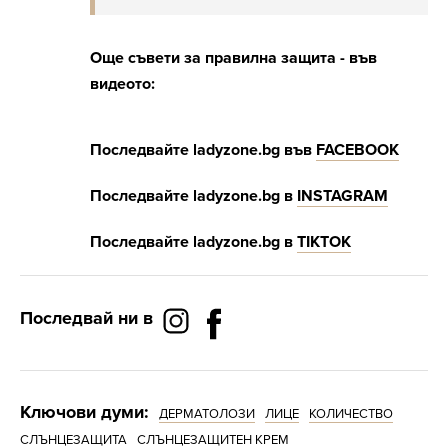
Още съвети за правилна защита - във
видеото:
Последвайте ladyzone.bg във
FACEBOOK
Последвайте ladyzone.bg в
INSTAGRAM
Последвайте ladyzone.bg в
ТIKTOK
Последвай ни в
Ключови думи:
ДЕРМАТОЛОЗИ
ЛИЦЕ
КОЛИЧЕСТВО
СЛЪНЦЕЗАЩИТА
СЛЪНЦЕЗАЩИТЕН КРЕМ