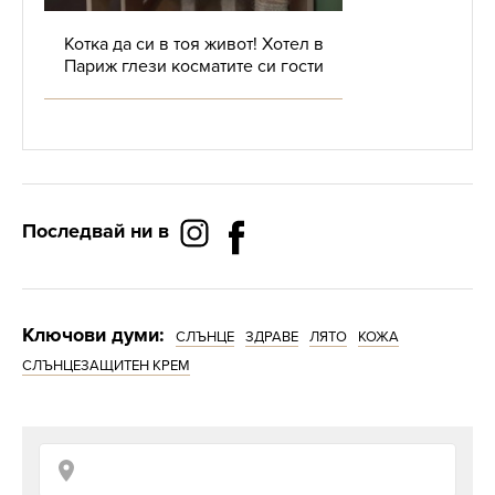
Котка да си в тоя живот! Хотел в
Париж глези косматите си гости
Последвай ни в
Ключови думи:
СЛЪНЦЕ
ЗДРАВЕ
ЛЯТО
КОЖА
СЛЪНЦЕЗАЩИТЕН КРЕМ