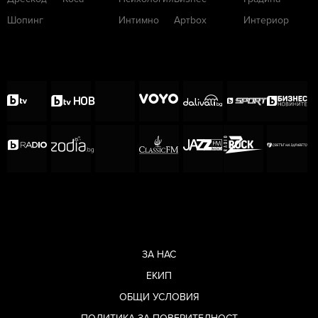
Шопинг
Интимно
Артbox
Интериор
ЗА НАС
ЕКИП
ОБЩИ УСЛОВИЯ