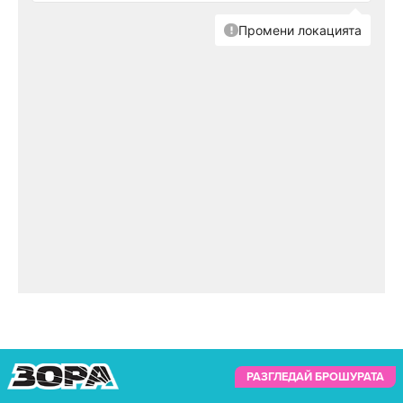
РАЗГЛЕДАЙ БРОШУРАТА