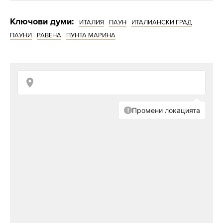
Ключови думи:
ИТАЛИЯ
ПАУН
ИТАЛИАНСКИ ГРАД
ПАУНИ
РАВЕНА
ПУНТА МАРИНА