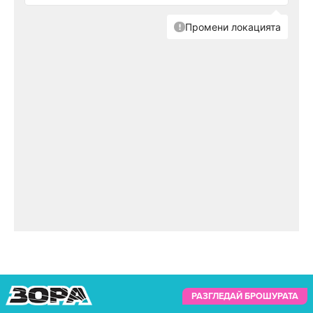
РАЗГЛЕДАЙ БРОШУРАТА