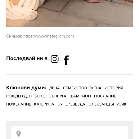
Снимка: https://www.instagram.com
Последвай ни в
Ключови думи:
ДЕЦА
СЕМЕЙСТВО
ЖЕНА
ИСТОРИЯ
РОЖДЕН ДЕН
БОКС
СЪПРУГА
ШАМПИОН
ПОСЛАНИЕ
ПОЖЕЛАНИЕ
КАТЕРИНА
СУПЕРЗВЕЗДА
ОЛЕКСАНДЪР УСИК