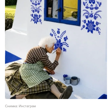
Снимка: Инстаграм