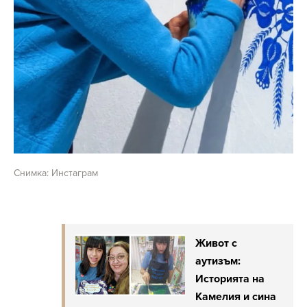
Снимка: Инстаграм
Живот с
аутизъм:
Историята на
Камелия и сина