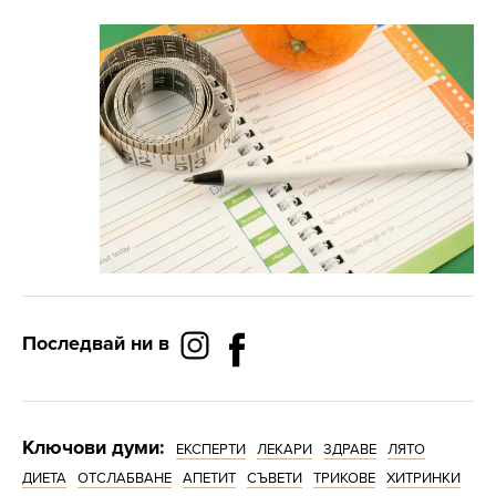
Последвай ни в
Ключови думи:
ЕКСПЕРТИ
ЛЕКАРИ
ЗДРАВЕ
ЛЯТО
ДИЕТА
ОТСЛАБВАНЕ
АПЕТИТ
СЪВЕТИ
ТРИКОВЕ
ХИТРИНКИ