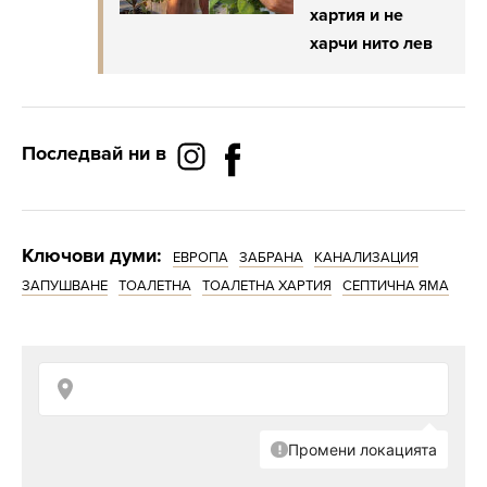
хартия и не
харчи нито лев
Последвай ни в
Ключови думи:
ЕВРОПА
ЗАБРАНА
КАНАЛИЗАЦИЯ
ЗАПУШВАНЕ
ТОАЛЕТНА
ТОАЛЕТНА ХАРТИЯ
СЕПТИЧНА ЯМА