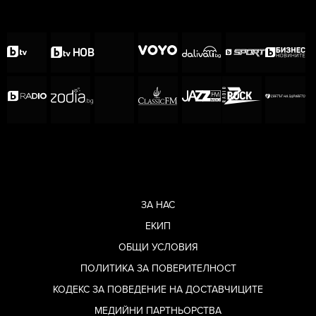
ЗА НАС
ЕКИП
ОБЩИ УСЛОВИЯ
ПОЛИТИКА ЗА ПОВЕРИТЕЛНОСТ
КОДЕКС ЗА ПОВЕДЕНИЕ НА ДОСТАВЧИЦИТЕ
МЕДИЙНИ ПАРТНЬОРСТВА