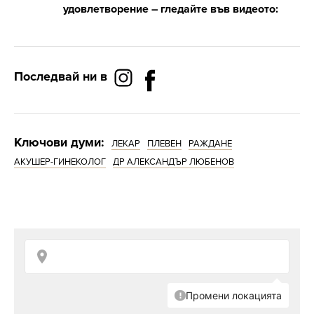
удовлетворение – гледайте във видеото:
Последвай ни в
Ключови думи:
ЛЕКАР
ПЛЕВЕН
РАЖДАНЕ
АКУШЕР-ГИНЕКОЛОГ
ДР АЛЕКСАНДЪР ЛЮБЕНОВ