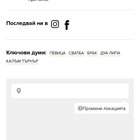
Последвай ни в
Ключови думи:
ПЕВИЦА
СВАТБА
БРАК
ДУА ЛИПА
КАЛЪМ ТЪРНЪР