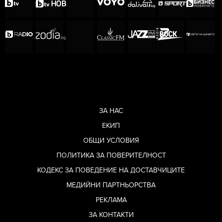
ЗА НАС
ЕКИП
ОБЩИ УСЛОВИЯ
ПОЛИТИКА ЗА ПОВЕРИТЕЛНОСТ
КОДЕКС ЗА ПОВЕДЕНИЕ НА ДОСТАВЧИЦИТЕ
МЕДИЙНИ ПАРТНЬОРСТВА
РЕКЛАМА
ЗА КОНТАКТИ