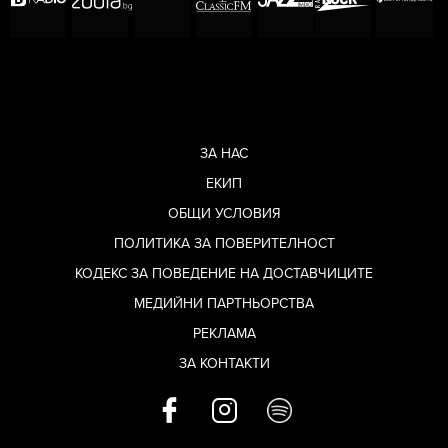
ЗА НАС
ЕКИП
ОБЩИ УСЛОВИЯ
ПОЛИТИКА ЗА ПОВЕРИТЕЛНОСТ
КОДЕКС ЗА ПОВЕДЕНИЕ НА ДОСТАВЧИЦИТЕ
МЕДИЙНИ ПАРТНЬОРСТВА
РЕКЛАМА
ЗА КОНТАКТИ