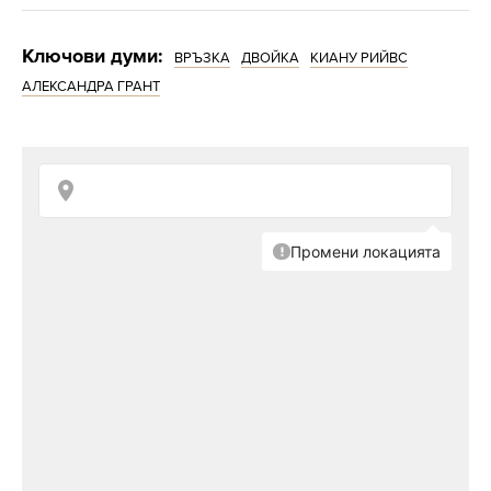
Ключови думи:
ВРЪЗКА
ДВОЙКА
КИАНУ РИЙВС
АЛЕКСАНДРА ГРАНТ