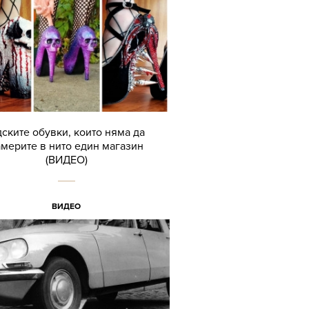
ските обувки, които няма да
мерите в нито един магазин
(ВИДЕО)
ВИДЕО