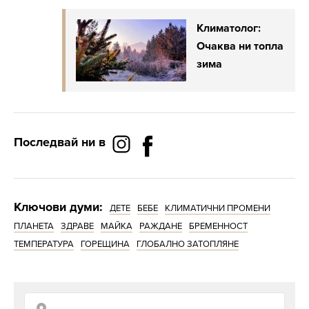
Климатолог:
Очаква ни топла
зима
Последвай ни в
Ключови думи:
ДЕТЕ
БЕБЕ
КЛИМАТИЧНИ ПРОМЕНИ
ПЛАНЕТА
ЗДРАВЕ
МАЙКА
РАЖДАНЕ
БРЕМЕННОСТ
ТЕМПЕРАТУРА
ГОРЕЩИНА
ГЛОБАЛНО ЗАТОПЛЯНЕ