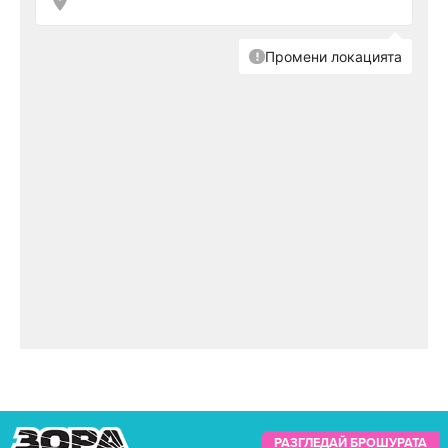
РАЗГЛЕДАЙ БРОШУРАТА