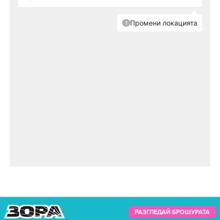
РАЗГЛЕДАЙ БРОШУРАТА