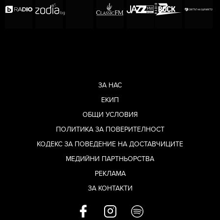
ЗА НАС
ЕКИП
ОБЩИ УСЛОВИЯ
ПОЛИТИКА ЗА ПОВЕРИТЕЛНОСТ
КОДЕКС ЗА ПОВЕДЕНИЕ НА ДОСТАВЧИЦИТЕ
МЕДИЙНИ ПАРТНЬОРСТВА
РЕКЛАМА
ЗА КОНТАКТИ