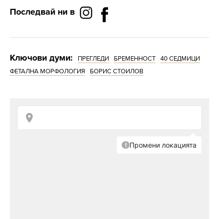
Последвай ни в
Ключови думи:
ПРЕГЛЕДИ
БРЕМЕННОСТ
40 СЕДМИЦИ
ФЕТАЛНА МОРФОЛОГИЯ
БОРИС СТОИЛОВ