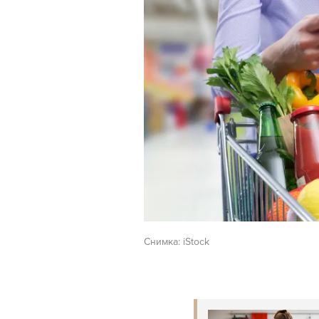
Снимка: iStock