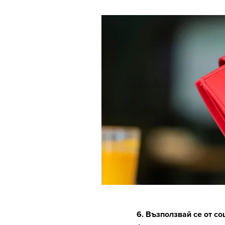
6. Възползвай се от с