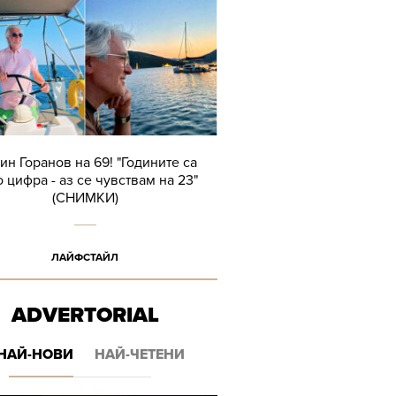
ин Горанов на 69! "Годините са
 цифра - аз се чувствам на 23"
(СНИМКИ)
ЛАЙФСТАЙЛ
ADVERTORIAL
НАЙ-НОВИ
НАЙ-ЧЕТЕНИ