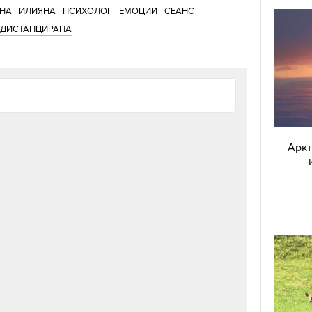
ЕНА
ИЛИЯНА
ПСИХОЛОГ
ЕМОЦИИ
СЕАНС
ДИСТАНЦИРАНА
Аркт