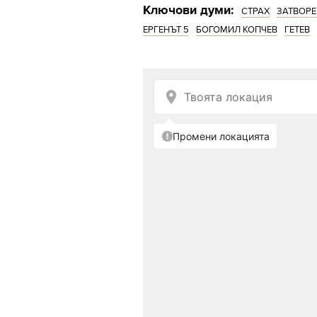
Ключови думи:
СТРАХ
ЗАТВОР
ЕРГЕНЪТ 5
БОГОМИЛ КОПЧЕВ
ГЕТЕВ