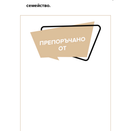
семейство.