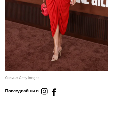
Снимка: Getty Images
Последвай ни в