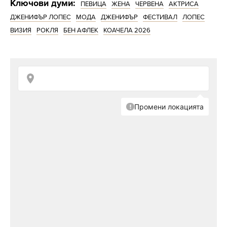
Ключови думи:
ПЕВИЦА
ЖЕНА
ЧЕРВЕНА
АКТРИСА
ДЖЕНИФЪР ЛОПЕС
МОДА
ДЖЕНИФЪР
ФЕСТИВАЛ
ЛОПЕС
ВИЗИЯ
РОКЛЯ
БЕН АФЛЕК
КОАЧЕЛА 2026