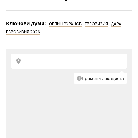
Ключови думи:
ОРЛИН ГОРАНОВ
ЕВРОВИЗИЯ
ДАРА
ЕВРОВИЗИЯ 2026