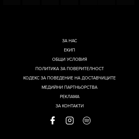
ЗА НАС
ЕКИП
ОБЩИ УСЛОВИЯ
ПОЛИТИКА ЗА ПОВЕРИТЕЛНОСТ
КОДЕКС ЗА ПОВЕДЕНИЕ НА ДОСТАВЧИЦИТЕ
МЕДИЙНИ ПАРТНЬОРСТВА
РЕКЛАМА
ЗА КОНТАКТИ