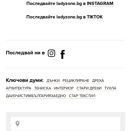
Последвайте
ladyzone.bg
в
INSTAGRAM
Последвайте
ladyzone.bg
в
Т
IKTOK
Последвай ни в
Ключови думи:
ДЪНКИ
РЕЦИКЛИРАНЕ
ДРЕХА
АРХИТЕКТУРА
ТЕНИСКА
ИНТЕРИОР
СТАРИ ДРЕХИ
ТУХЛА
ДАИЗЧИСТИМБЪЛГАРИЯЗАЕДНО
СТАР ТЕКСТИЛ