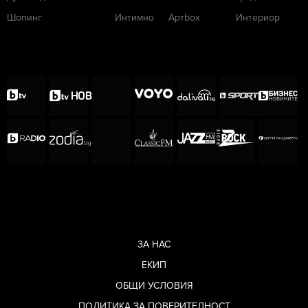
Шопинг
Интимно
Артbox
Интериор
ЗА НАС
ЕКИП
ОБЩИ УСЛОВИЯ
ПОЛИТИКА ЗА ПОВЕРИТЕЛНОСТ