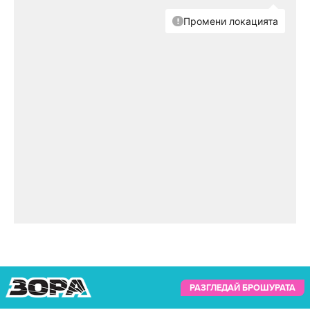
РАЗГЛЕДАЙ БРОШУРАТА