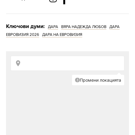
Ключови думи:
ДАРА
ВЯРА НАДЕЖДА ЛЮБОВ
ДАРА
ЕВРОВИЗИЯ 2026
ДАРА НА ЕВРОВИЗИЯ