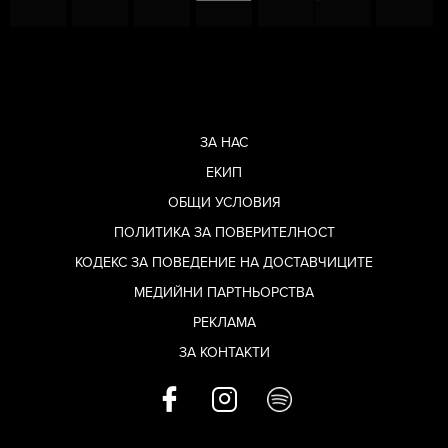
ЗА НАС
ЕКИП
ОБЩИ УСЛОВИЯ
ПОЛИТИКА ЗА ПОВЕРИТЕЛНОСТ
КОДЕКС ЗА ПОВЕДЕНИЕ НА ДОСТАВЧИЦИТЕ
МЕДИЙНИ ПАРТНЬОРСТВА
РЕКЛАМА
ЗА КОНТАКТИ