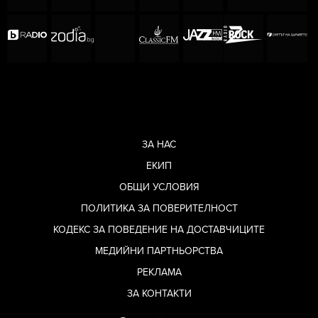
ЗА НАС
ЕКИП
ОБЩИ УСЛОВИЯ
ПОЛИТИКА ЗА ПОВЕРИТЕЛНОСТ
КОДЕКС ЗА ПОВЕДЕНИЕ НА ДОСТАВЧИЦИТЕ
МЕДИЙНИ ПАРТНЬОРСТВА
РЕКЛАМА
ЗА КОНТАКТИ