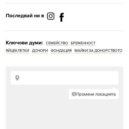
Последвай ни в
Ключови думи:
СЕМЕЙСТВО
БРЕМЕННОСТ
ЯЙЦЕКЛЕТКИ
ДОНОРИ
ФОНДАЦИЯ
МАЙКИ ЗА ДОНОРСТВОТО