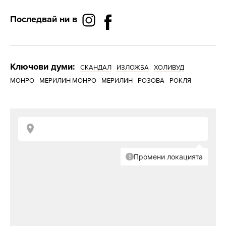
Последвай ни в
Ключови думи:
СКАНДАЛ
ИЗЛОЖБА
ХОЛИВУД
МОНРО
МЕРИЛИН МОНРО
МЕРИЛИН
РОЗОВА
РОКЛЯ