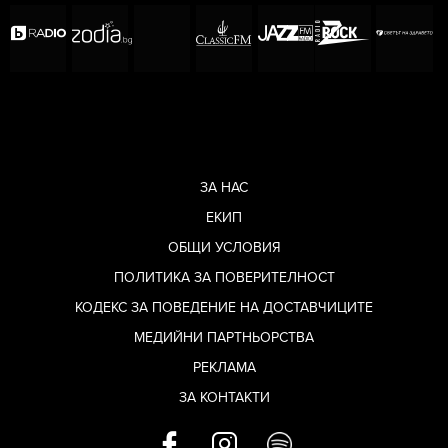
ЗА НАС
ЕКИП
ОБЩИ УСЛОВИЯ
ПОЛИТИКА ЗА ПОВЕРИТЕЛНОСТ
КОДЕКС ЗА ПОВЕДЕНИЕ НА ДОСТАВЧИЦИТЕ
МЕДИЙНИ ПАРТНЬОРСТВА
РЕКЛАМА
ЗА КОНТАКТИ