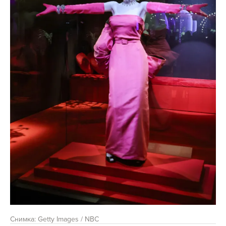
Снимка: Getty Images / NBC