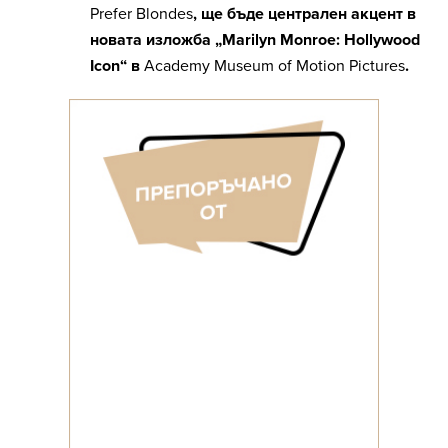
Prefer Blondes
, ще бъде централен акцент в
новата изложба „Marilyn Monroe: Hollywood
Icon“ в
Academy Museum of Motion Pictures
.