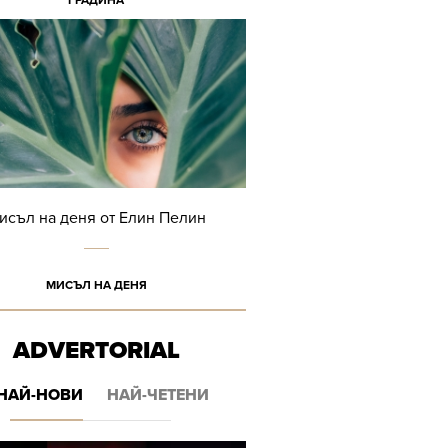
ГРАДИНА
исъл на деня от Елин Пелин
МИСЪЛ НА ДЕНЯ
ADVERTORIAL
НАЙ-НОВИ
НАЙ-ЧЕТЕНИ