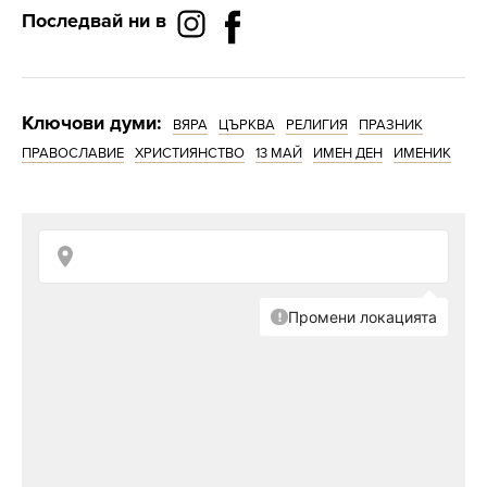
Последвай ни в
Ключови думи:
ВЯРА
ЦЪРКВА
РЕЛИГИЯ
ПРАЗНИК
ПРАВОСЛАВИЕ
ХРИСТИЯНСТВО
13 МАЙ
ИМЕН ДЕН
ИМЕНИК