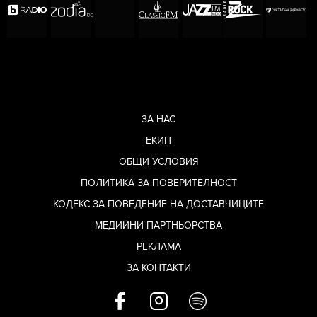
ЗА НАС
ЕКИП
ОБЩИ УСЛОВИЯ
ПОЛИТИКА ЗА ПОВЕРИТЕЛНОСТ
КОДЕКС ЗА ПОВЕДЕНИЕ НА ДОСТАВЧИЦИТЕ
МЕДИЙНИ ПАРТНЬОРСТВА
РЕКЛАМА
ЗА КОНТАКТИ