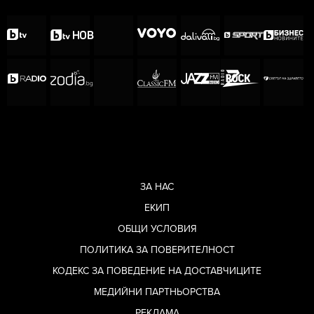
ЗА НАС
ЕКИП
ОБЩИ УСЛОВИЯ
ПОЛИТИКА ЗА ПОВЕРИТЕЛНОСТ
КОДЕКС ЗА ПОВЕДЕНИЕ НА ДОСТАВЧИЦИТЕ
МЕДИЙНИ ПАРТНЬОРСТВА
РЕКЛАМА