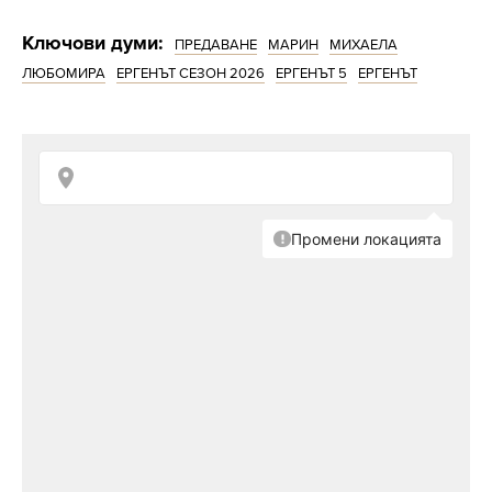
Ключови думи:
ПРЕДАВАНЕ
МАРИН
МИХАЕЛА
ЛЮБОМИРА
ЕРГЕНЪТ СЕЗОН 2026
ЕРГЕНЪТ 5
ЕРГЕНЪТ