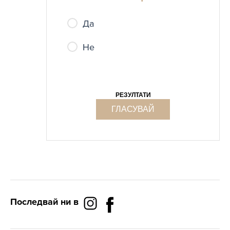
Да
Не
РЕЗУЛТАТИ
ГЛАСУВАЙ
Последвай ни в