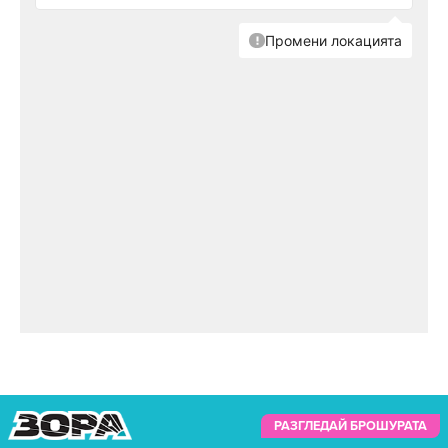
РАЗГЛЕДАЙ БРОШУРАТА