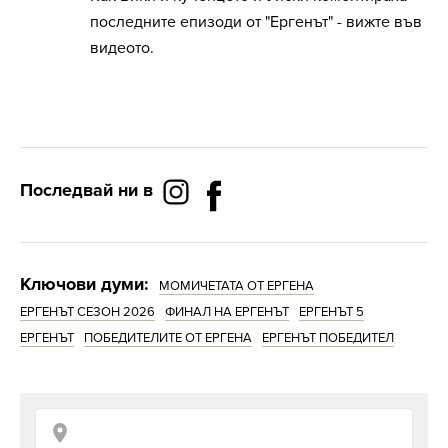
последните епизоди от "Ергенът" - вижте във
видеото.
Последвай ни в
Ключови думи:
МОМИЧЕТАТА ОТ ЕРГЕНА
ЕРГЕНЪТ СЕЗОН 2026
ФИНАЛ НА ЕРГЕНЪТ
ЕРГЕНЪТ 5
ЕРГЕНЪТ
ПОБЕДИТЕЛИТЕ ОТ ЕРГЕНА
ЕРГЕНЪТ ПОБЕДИТЕЛ