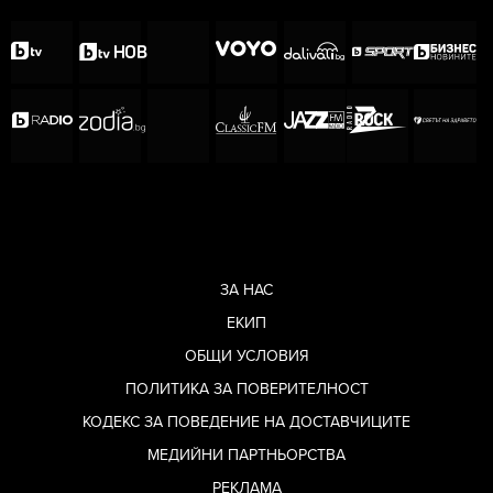
ЗА НАС
ЕКИП
ОБЩИ УСЛОВИЯ
ПОЛИТИКА ЗА ПОВЕРИТЕЛНОСТ
КОДЕКС ЗА ПОВЕДЕНИЕ НА ДОСТАВЧИЦИТЕ
МЕДИЙНИ ПАРТНЬОРСТВА
РЕКЛАМА