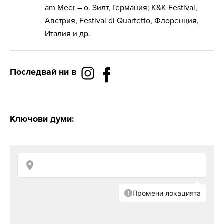
am Meer – о. Зилт, Германия; K&K Festival,
Австрия, Festival di Quartetto, Флоренция,
Италия и др.
Последвай ни в
Ключови думи: