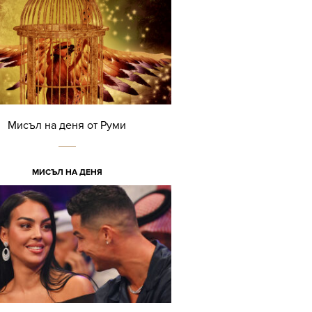
Мисъл на деня от Руми
МИСЪЛ НА ДЕНЯ