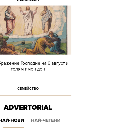
ЛАЙФСТАЙЛ
ражение Господне на 6 август и
голям имен ден
СЕМЕЙСТВО
ADVERTORIAL
НАЙ-НОВИ
НАЙ-ЧЕТЕНИ