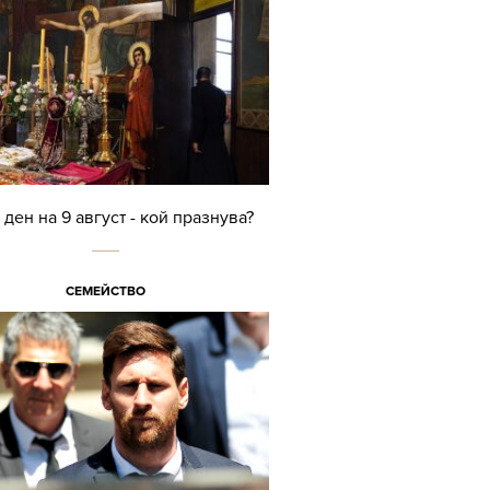
ден на 9 август - кой празнува?
СЕМЕЙСТВО