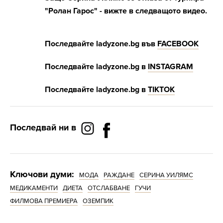
"Ролан Гарос" - вижте в следващото видео.
Последвайте ladyzone.bg във
FACEBOOK
Последвайте ladyzone.bg в
INSTAGRAM
Последвайте ladyzone.bg в
ТIKTOK
Последвай ни в
Ключови думи:
МОДА
РАЖДАНЕ
СЕРИНА УИЛЯМС
МЕДИКАМЕНТИ
ДИЕТА
ОТСЛАБВАНЕ
ГУЧИ
ФИЛМОВА ПРЕМИЕРА
ОЗЕМПИК