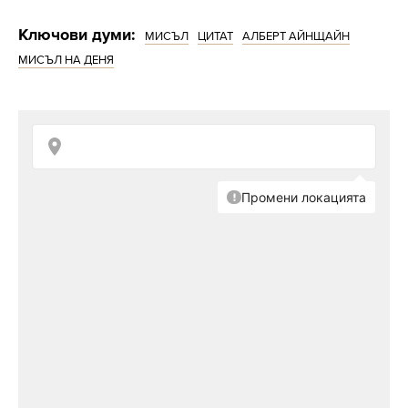
Ключови думи:
МИСЪЛ
ЦИТАТ
АЛБЕРТ АЙНЩАЙН
МИСЪЛ НА ДЕНЯ