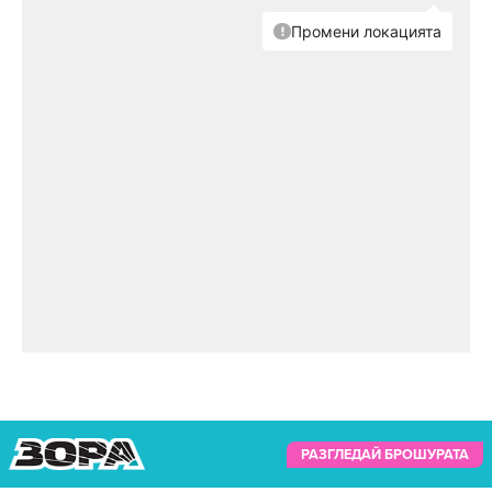
РАЗГЛЕДАЙ БРОШУРАТА