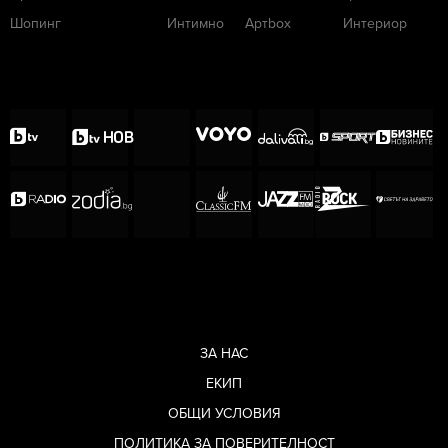
Шопинг
Интимно
Артbox
Интериор
ЗА НАС
ЕКИП
ОБЩИ УСЛОВИЯ
ПОЛИТИКА ЗА ПОВЕРИТЕЛНОСТ