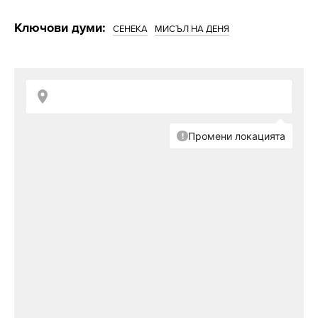
Ключови думи:
СЕНЕКА
МИСЪЛ НА ДЕНЯ