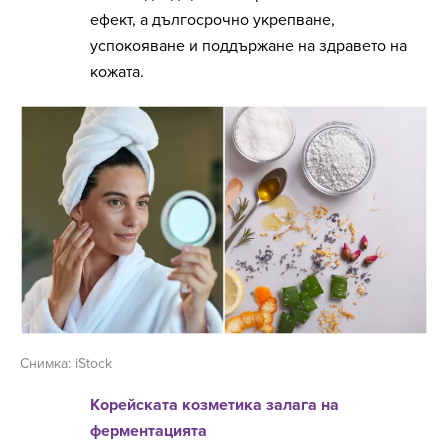
ефект, а дългосрочно укрепване,
успокояване и поддържане на здравето на
кожата.
Снимка: iStock
Корейската козметика залага на
ферментацията