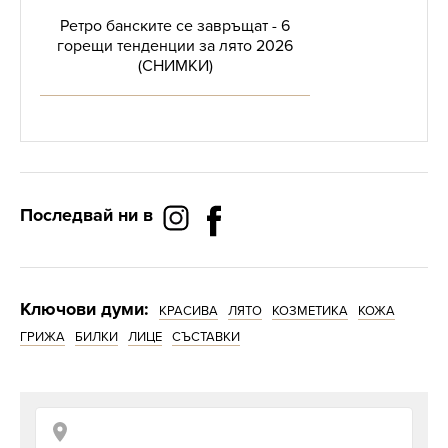
Ретро банските се завръщат - 6
горещи тенденции за лято 2026
(СНИМКИ)
Последвай ни в
Ключови думи:
КРАСИВА
ЛЯТО
КОЗМЕТИКА
КОЖА
ГРИЖА
БИЛКИ
ЛИЦЕ
СЪСТАВКИ