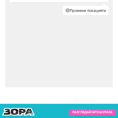
РАЗГЛЕДАЙ БРОШУРАТА