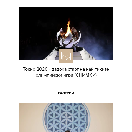
Токио 2020 - дадоха старт на най-тихите
олимпийски игри (СНИМКИ)
ГАЛЕРИИ