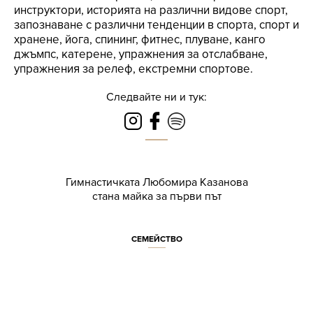
инструктори, историята на различни видове спорт,
запознаване с различни тенденции в спорта, спорт и
хранене, йога, спининг, фитнес, плуване, канго
джъмпс, катерене, упражнения за отслабване,
упражнения за релеф, екстремни спортове.
Следвайте ни и тук:
Гимнастичката Любомира Казанова
стана майка за първи път
СЕМЕЙСТВО