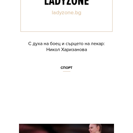
С духа на боец и сърцето на лекар:
Никол Харизанова
СПОРТ