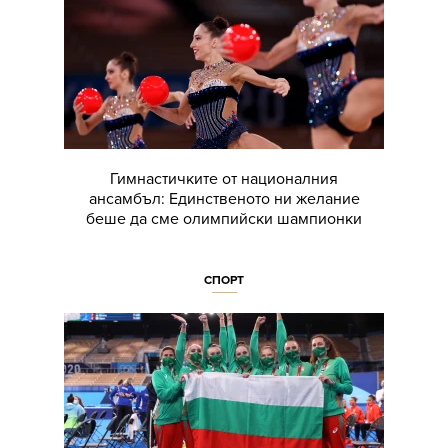
Гимнастичките от националния
ансамбъл: Единственото ни желание
беше да сме олимпийски шампионки
СПОРТ