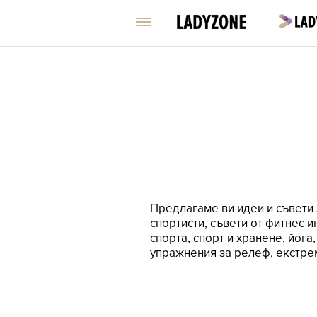
Предлагаме ви идеи и съвети 
спортисти, съвети от фитнес 
спорта, спорт и хранене, йога
упражнения за релеф, екстре