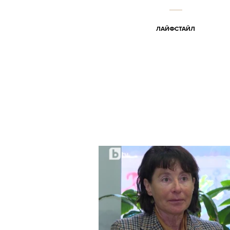
ЛАЙФСТАЙЛ